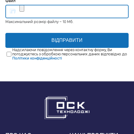
Файл
Максимальний розмір файлу – 10 Мб.
ВІДПРАВИТИ
Надсилаючи повідомлення через контактну форму, Ви
погоджуєтесь з обробкою персональних даних відповідно до
Політики конфіденційності