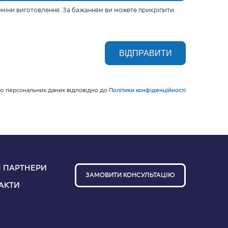
 терміни виготовлення. За бажанням ви можете прикріпити
ВІДПРАВИТИ
ою персональних даних відповідно до
Політики конфіденційності
 ПАРТНЕРИ
ЗАМОВИТИ КОНСУЛЬТАЦІЮ
АКТИ